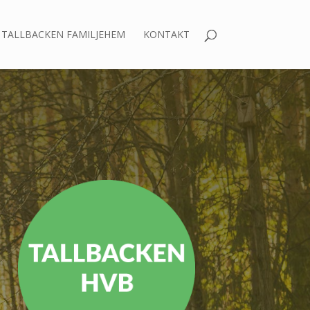
TALLBACKEN FAMILJEHEM
KONTAKT